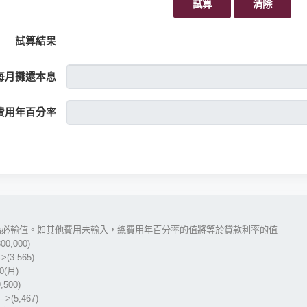
試算
清除
試算結果
每月攤還本息
費用年百分率
"為必輸值。如其他費用未輸入，總費用年百分率的值將等於貸款利率的值
0,000)
(3.565)
0(月)
500)
(5,467)