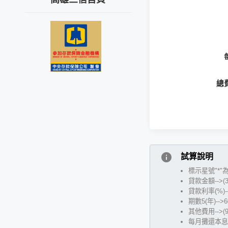
總
info
試算說明
標示星號"*
貸款金額-->(30
貸款利率(%)-->
期數5(年)-->6
其他費用-->(9,
每月攤還本息-->