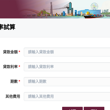
率試算
貸款金額
*
貸款利率
*
期數
*
其他費用