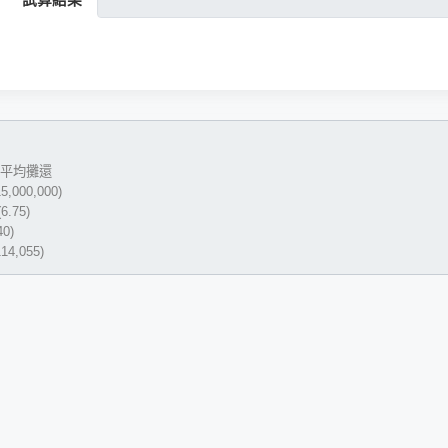
平均攤還
,000,000)
6.75)
0)
4,055)