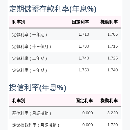
定期儲蓄存款利率(年息%)
利率別
固定利率
機動利率
1.710
1.705
定儲利率 ( 一年期 )
1.730
1.715
定儲利率 ( 十三個月 )
1.740
1.725
定儲利率 ( 二年期 )
1.750
1.740
定儲利率 ( 三年期 )
授信利率(年息%)
利率別
固定利率
機動利率
0.000
3.220
基準利率 ( 月調機動 )
0.000
1.720
定儲指數利率 ( 月調機動 )