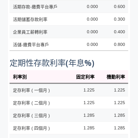
0.000
0.600
活期存款-繳費平台專戶
0.000
0.300
活期儲蓄存款利率
0.000
0.400
企業員工薪轉利率
0.000
0.800
活儲-繳費平台專戶
定期性存款利率(年息%)
利率別
固定利率
機動利率
1.225
1.225
定存利率 ( 一個月 )
1.225
1.225
定存利率 ( 二個月 )
1.285
1.285
定存利率 ( 三個月 )
1.285
1.285
定存利率 ( 四個月 )