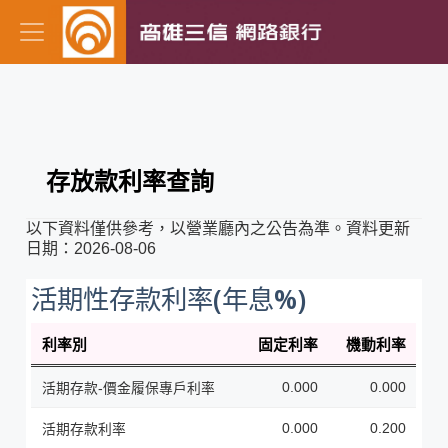
存放款利率查詢
以下資料僅供參考，以營業廳內之公告為準。資料更新
日期：
2026-08-06
活期性存款利率(年息%)
利率別
固定利率
機動利率
0.000
0.000
活期存款-價金履保專戶利率
0.000
0.200
活期存款利率