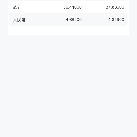
36.44000
37.83000
歐元
4.68200
4.84900
人民幣