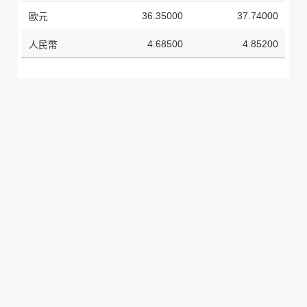
36.35000
37.74000
歐元
4.68500
4.85200
人民幣